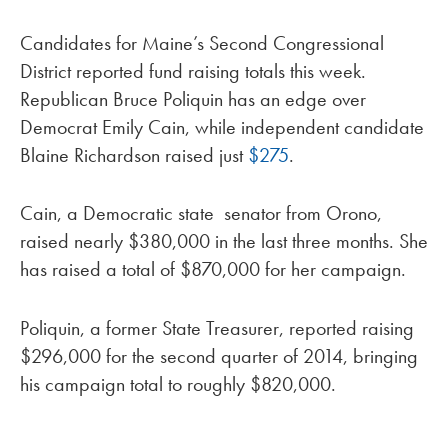
Candidates for Maine’s Second Congressional
District reported fund raising totals this week.
Republican Bruce Poliquin has an edge over
Democrat Emily Cain, while independent candidate
Blaine Richardson raised just
$275
.
Cain, a Democratic state senator from Orono,
raised nearly $380,000 in the last three months. She
has raised a total of $870,000 for her campaign.
Poliquin, a former State Treasurer, reported raising
$296,000 for the second quarter of 2014, bringing
his campaign total to roughly $820,000.