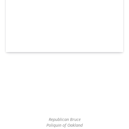
Republican Bruce
Poliquin of Oakland