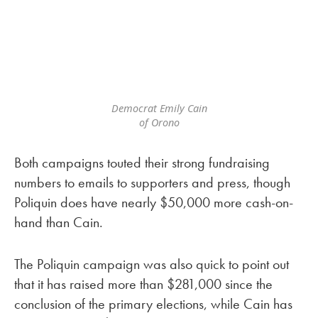
Democrat Emily Cain
of Orono
Both campaigns touted their strong fundraising
numbers to emails to supporters and press, though
Poliquin does have nearly $50,000 more cash-on-
hand than Cain.
The Poliquin campaign was also quick to point out
that it has raised more than $281,000 since the
conclusion of the primary elections, while Cain has