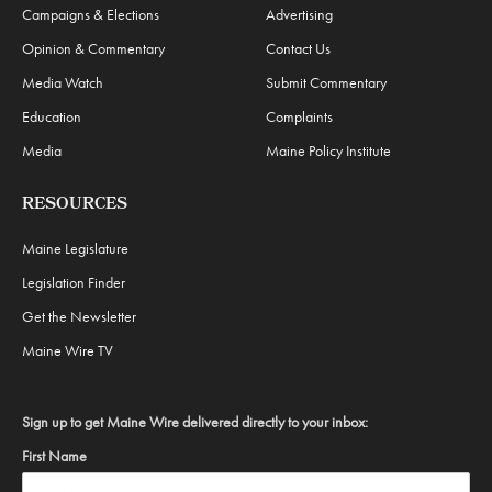
Campaigns & Elections
Advertising
Opinion & Commentary
Contact Us
Media Watch
Submit Commentary
Education
Complaints
Media
Maine Policy Institute
RESOURCES
Maine Legislature
Legislation Finder
Get the Newsletter
Maine Wire TV
Sign up to get Maine Wire delivered directly to your inbox:
First Name