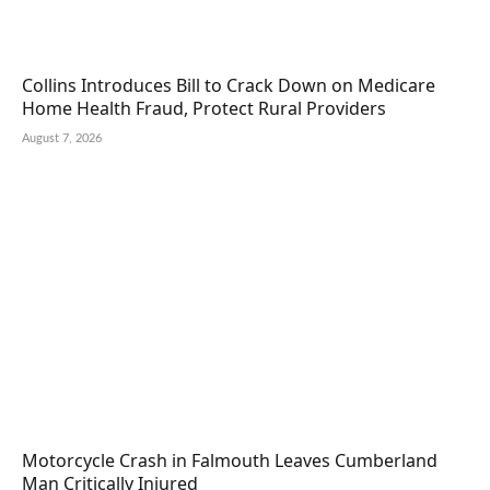
Collins Introduces Bill to Crack Down on Medicare
Home Health Fraud, Protect Rural Providers
August 7, 2026
Motorcycle Crash in Falmouth Leaves Cumberland
Man Critically Injured